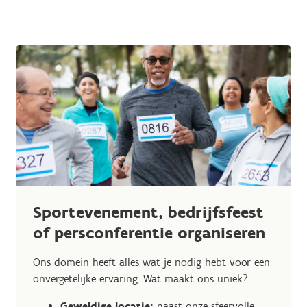
Sportevenement, bedrijfsfeest
of persconferentie organiseren
Ons domein heeft alles wat je nodig hebt voor een
onvergetelijke ervaring. Wat maakt ons uniek?
Geweldige locatie:
naast onze sfeervolle