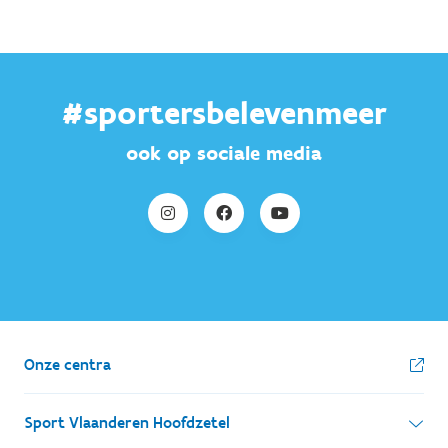
#sportersbelevenmeer
ook op sociale media
Onze centra
Sport Vlaanderen Hoofdzetel