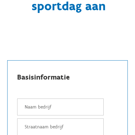
sportdag aan
Basisinformatie