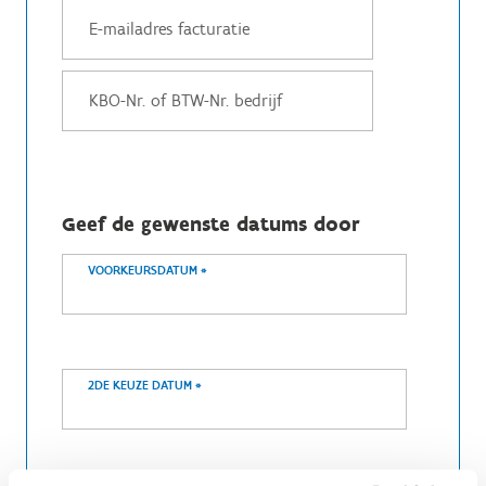
Geef de gewenste datums door
VOORKEURSDATUM
*
2DE KEUZE DATUM
*