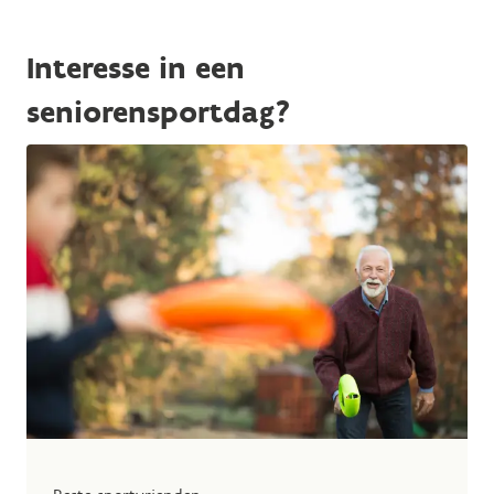
Interesse in een
seniorensportdag?