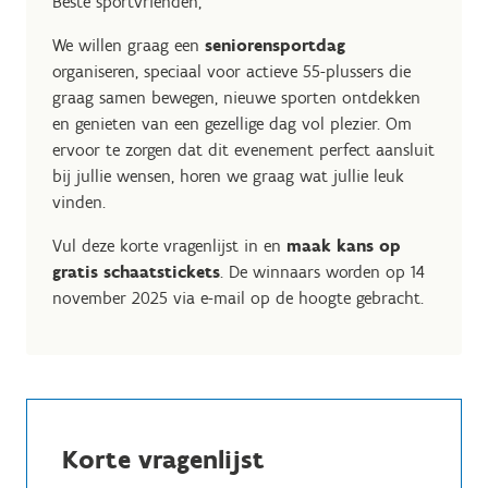
Beste sportvrienden,
We willen graag een
seniorensportdag
organiseren, speciaal voor actieve 55-plussers die
graag samen bewegen, nieuwe sporten ontdekken
en genieten van een gezellige dag vol plezier. Om
ervoor te zorgen dat dit evenement perfect aansluit
bij jullie wensen, horen we graag wat jullie leuk
vinden.
Vul deze korte vragenlijst in en
maak kans op
gratis schaatstickets
. De winnaars worden op 14
november 2025 via e-mail op de hoogte gebracht.
Korte vragenlijst