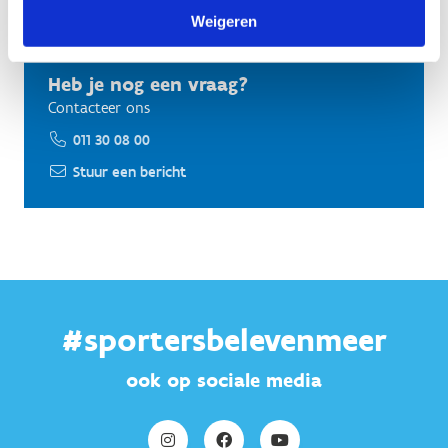
Weigeren
Heb je nog een vraag?
Contacteer ons
011 30 08 00
Stuur een bericht
#sportersbelevenmeer
ook op sociale media