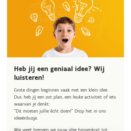
Heb jij een geniaal idee? Wij
luisteren!
Grote dingen beginnen vaak met een klein idee.
Dus: heb jij een zot plan, een leuke activiteit of iets
waarvan je denkt:
“Dit moeten jullie écht doen!” Drop het in ons
ideeënbusje.
Wie weet brengen we jouw idee binnenkort tot