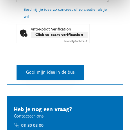
Beschrijf je idee zo concreet of zo creatief als je
wil
Anti-Robot Verification
Click to start verification
Friendly
Captcha ⇗
Heb je nog een vraag?
Contacteer ons
011 30 08 00