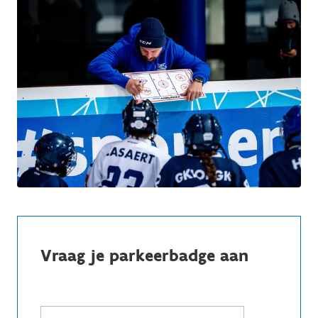
Vraag je parkeerbadge aan