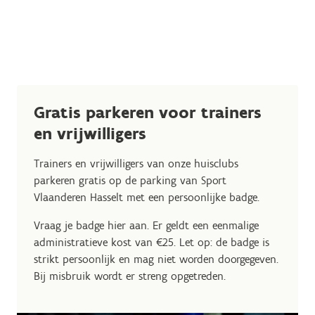
Gratis parkeren voor trainers
en vrijwilligers
Trainers en vrijwilligers van onze huisclubs
parkeren gratis op de parking van Sport
Vlaanderen Hasselt met een persoonlijke badge.
Vraag je badge hier aan. Er geldt een eenmalige
administratieve kost van €25. Let op: de badge is
strikt persoonlijk en mag niet worden doorgegeven.
Bij misbruik wordt er streng opgetreden.