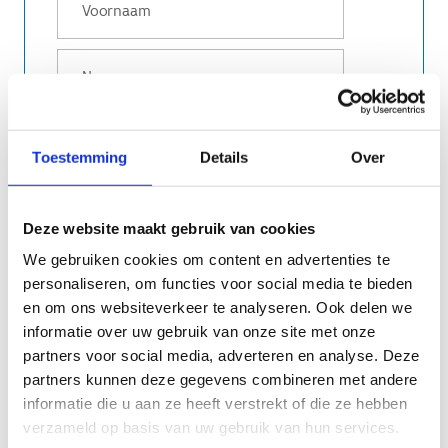
Toestemming
Details
Over
Deze website maakt gebruik van cookies
We gebruiken cookies om content en advertenties te
personaliseren, om functies voor social media te bieden
en om ons websiteverkeer te analyseren. Ook delen we
informatie over uw gebruik van onze site met onze
partners voor social media, adverteren en analyse. Deze
partners kunnen deze gegevens combineren met andere
Ik begrijp dat misbruik schadelijk is en kan
informatie die u aan ze heeft verstrekt of die ze hebben
leiden tot intrekking van de badge.
*
verzameld op basis van uw gebruik van hun services.