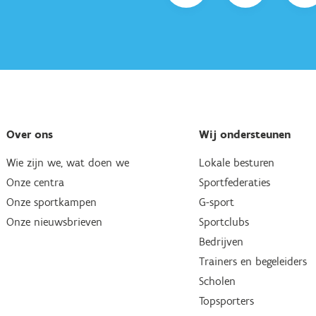
Over ons
Wij ondersteunen
Wie zijn we, wat doen we
Lokale besturen
Onze centra
Sportfederaties
Onze sportkampen
G-sport
Onze nieuwsbrieven
Sportclubs
Bedrijven
Trainers en begeleiders
Scholen
Topsporters