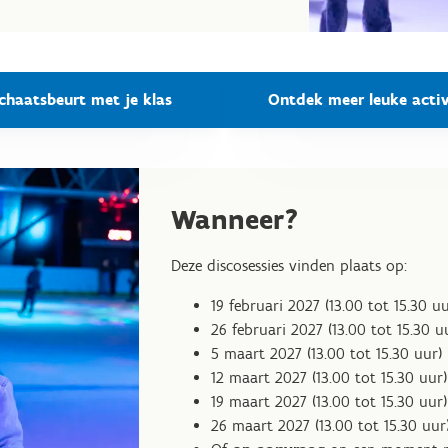
chaatsbeurt met je klas
Ontdek meer leuke activ
Wanneer?
Deze discosessies vinden plaats op:
19 februari 2027 (13.00 tot 15.30 uu
26 februari 2027 (13.00 tot 15.30 u
5 maart 2027 (13.00 tot 15.30 uur)
12 maart 2027 (13.00 tot 15.30 uur)
19 maart 2027 (13.00 tot 15.30 uur)
26 maart 2027 (13.00 tot 15.30 uur