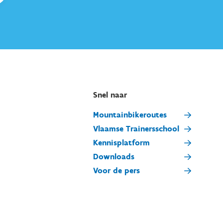
Snel naar
Mountainbikeroutes
Vlaamse Trainersschool
Kennisplatform
Downloads
Voor de pers