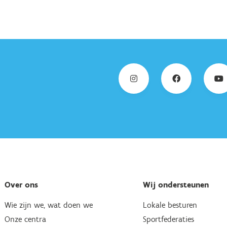
Over ons
Wij ondersteunen
Wie zijn we, wat doen we
Lokale besturen
Onze centra
Sportfederaties