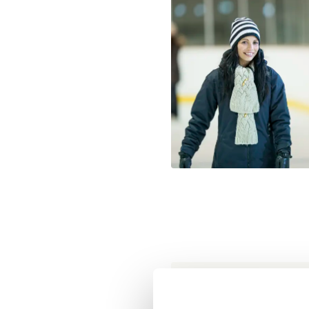
Hoe parkere