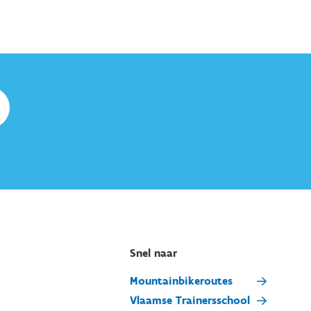
Snel naar
Mountainbikeroutes
Vlaamse Trainersschool