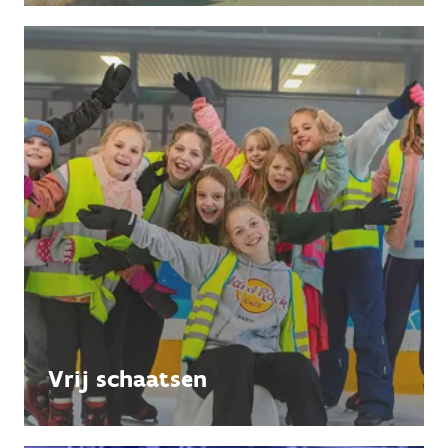
Vrij schaatsen