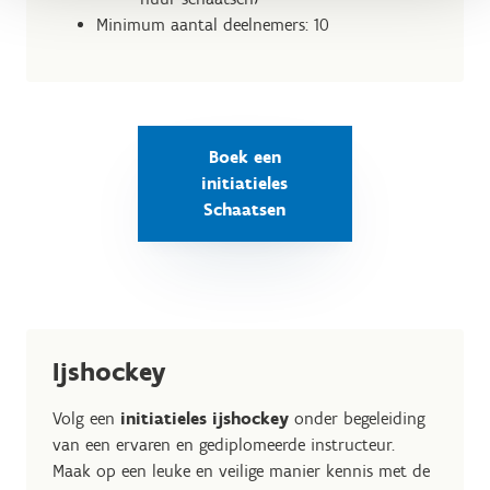
Minimum aantal deelnemers: 10
Boek een
initiatieles
Schaatsen
Ijshockey
Volg een
initiatieles ijshockey
onder begeleiding
van een ervaren en gediplomeerde instructeur.
Maak op een leuke en veilige manier kennis met de