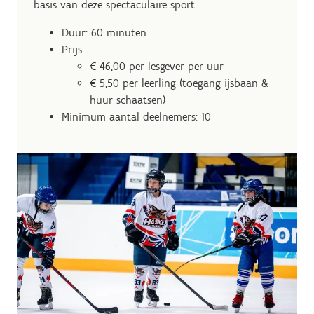
basis van deze spectaculaire sport.
Duur: 60 minuten
Prijs:
€ 46,00 per lesgever per uur
€ 5,50 per leerling (toegang ijsbaan &
huur schaatsen)
Minimum aantal deelnemers: 10