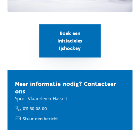
Boek een
initiatieles
Ijshockey
Meer informatie nodig? Contacteer
ons
Sport Vlaanderen Hasselt
011 30 08 00
Stuur een bericht