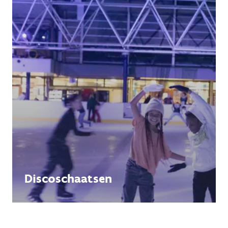
Discoschaatsen