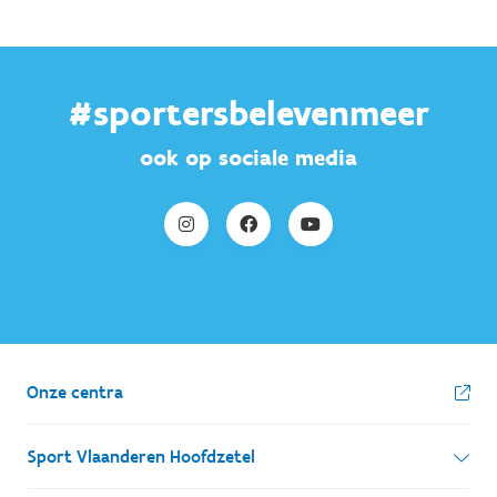
#sportersbelevenmeer
ook op sociale media
Onze centra
Sport Vlaanderen Hoofdzetel