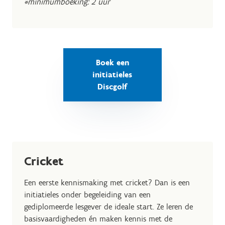
*minimumboeking: 2 uur
Boek een
initiatieles
Discgolf
Cricket
Een eerste kennismaking met cricket? Dan is een
initiatieles onder begeleiding van een
gediplomeerde lesgever de ideale start. Ze leren de
basisvaardigheden én maken kennis met de