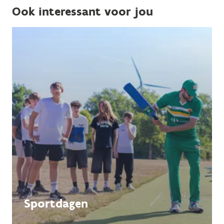
Ook interessant voor jou
Sportdagen