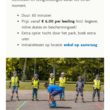
moment.
Duur: 60 minuten
Prijs: vanaf
€ 6,00 per leerling
(incl. lesgever,
inline skates en beschermingsset)
Extra optie: tocht door het park, boek extra
uren
Initiatielessen op locatie:
enkel op aanvraag