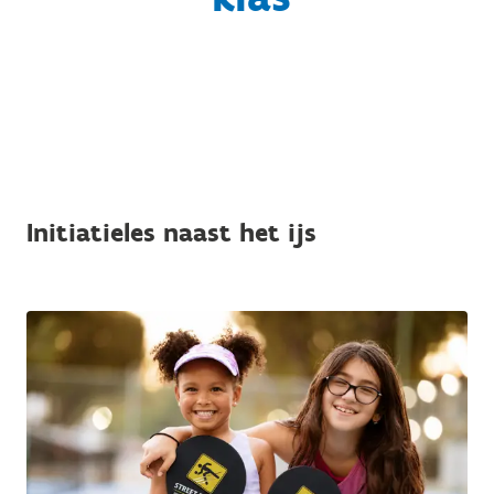
Initiatieles naast het ijs