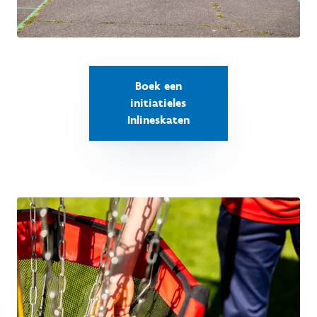
Boek een
initiatieles
Inlineskaten