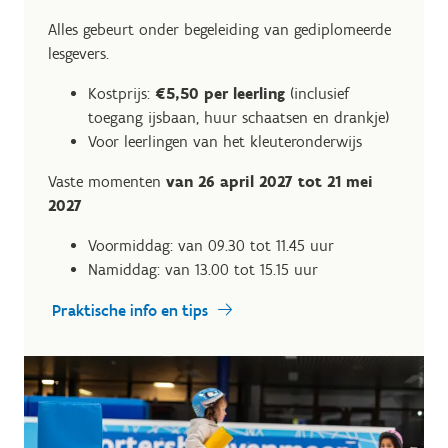
Alles gebeurt onder begeleiding van gediplomeerde
lesgevers.
Kostprijs:
€5,50 per leerling
(inclusief
toegang ijsbaan, huur schaatsen en drankje)
Voor leerlingen van het kleuteronderwijs
Vaste momenten
van 26 april 2027 tot 21 mei
2027
Voormiddag: van 09.30 tot 11.45 uur
Namiddag: van 13.00 tot 15.15 uur
Praktische info en tips