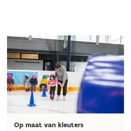
Op maat van kleuters