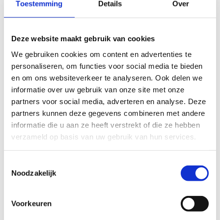
Toestemming
Details
Over
Hoe bereik je ons
Deze website maakt gebruik van cookies
We gebruiken cookies om content en advertenties te
personaliseren, om functies voor social media te bieden
en om ons websiteverkeer te analyseren. Ook delen we
informatie over uw gebruik van onze site met onze
partners voor social media, adverteren en analyse. Deze
partners kunnen deze gegevens combineren met andere
informatie die u aan ze heeft verstrekt of die ze hebben
verzameld op basis van uw gebruik van hun services.
Toestemmingsselectie
Noodzakelijk
Voorkeuren