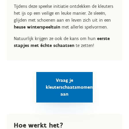
Tijdens deze speelse initiatie ontdekken de kleuters
het ijs op een veilige en leuke manier. Ze sleeën,
glijden met schoenen aan en leven zich uit in een
heuse winterspeeltuin
met allerlei spelvormen.
Natuurlijk krijgen ze ook de kans om hun
eerste
stapjes met échte schaatsen
te zetten!
Vraag je
kleuterschaatsmoment
aan
Hoe werkt het?