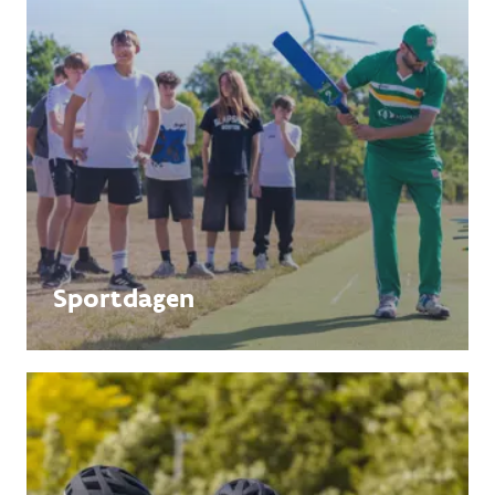
Sportdagen