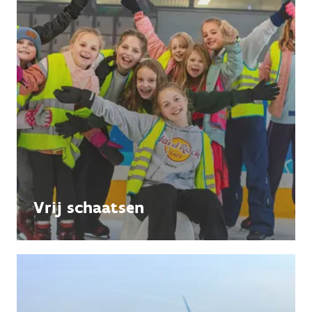
Vrij schaatsen