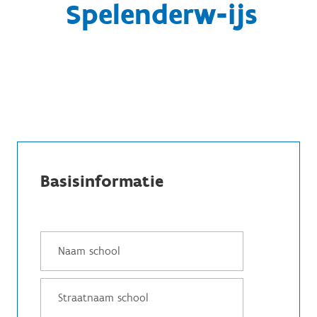
Spelenderw-ijs
Basisinformatie