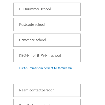
KBO-nummer om correct te factureren