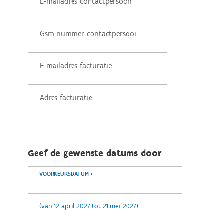
Geef de gewenste datums door
VOORKEURSDATUM
*
(van 12 april 2027 tot 21 mei 2027)