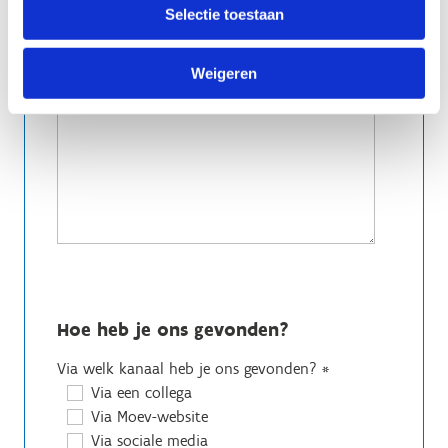
Selectie toestaan
Weigeren
Hoe heb je ons gevonden?
Via welk kanaal heb je ons gevonden?
*
Via een collega
Via Moev-website
Via sociale media