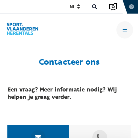
NL
Contacteer ons
Een vraag? Meer informatie nodig? Wij
helpen je graag verder.