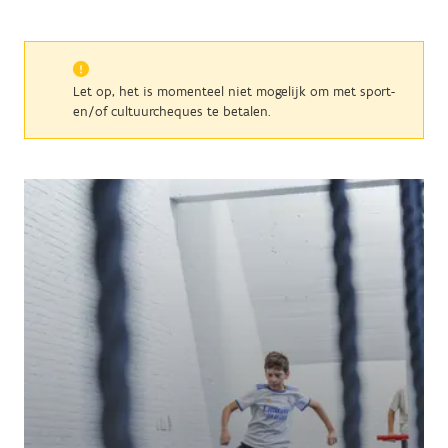
Let op, het is momenteel niet mogelijk om met sport-
en/of cultuurcheques te betalen.