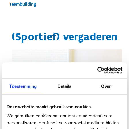
Teambuilding
(Sportief) vergaderen
Toestemming
Details
Over
Deze website maakt gebruik van cookies
We gebruiken cookies om content en advertenties te
personaliseren, om functies voor social media te bieden