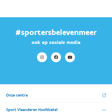
#sportersbelevenmeer
ook op sociale media
Onze centra
Sport Vlaanderen Hoofdzetel