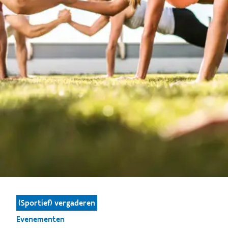
(Sportief) vergaderen
Evenementen