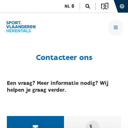
NL
Contacteer ons
Een vraag? Meer informatie nodig? Wij
helpen je graag verder.