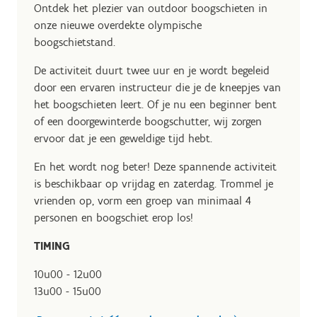
Ontdek het plezier van outdoor boogschieten in
onze nieuwe overdekte olympische
boogschietstand.
De activiteit duurt twee uur en je wordt begeleid
door een ervaren instructeur die je de kneepjes van
het boogschieten leert. Of je nu een beginner bent
of een doorgewinterde boogschutter, wij zorgen
ervoor dat je een geweldige tijd hebt.
En het wordt nog beter! Deze spannende activiteit
is beschikbaar op vrijdag en zaterdag. Trommel je
vrienden op, vorm een groep van minimaal 4
personen en boogschiet erop los!
TIMING
10u00 - 12u00
13u00 - 15u00