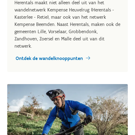
Herentals maakt niet alleen deel uit van het
wandelnetwerk Kempense Heuvelrug (Herentals -
Kasterlee - Retie), maar ook van het netwerk
Kempense Beemden. Naast Herentals, maken ook de
gemeenten Lille, Vorselaar, Grobbendonk,
Zandhoven, Zoersel en Malle deel uit van dit
netwerk.
Ontdek de wandelknooppunten