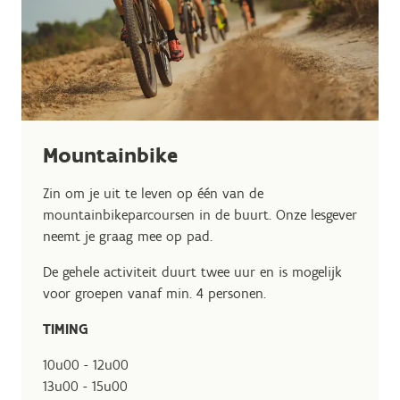
Mountainbike
Zin om je uit te leven op één van de
mountainbikeparcoursen in de buurt. Onze lesgever
neemt je graag mee op pad.
De gehele activiteit duurt twee uur en is mogelijk
voor groepen vanaf min. 4 personen.
TIMING
10u00 - 12u00
13u00 - 15u00