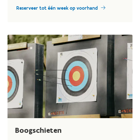
Reserveer tot één week op voorhand
Boogschieten