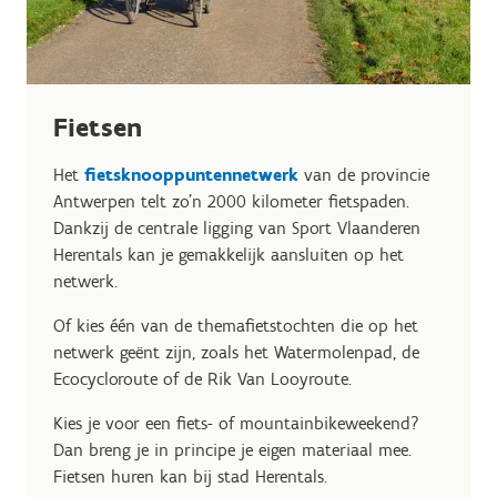
Fietsen
Het
fietsknooppuntennetwerk
van de provincie
Antwerpen telt zo'n 2000 kilometer fietspaden.
Dankzij de centrale ligging van Sport Vlaanderen
Herentals kan je gemakkelijk aansluiten op het
netwerk.
Of kies één van de themafietstochten die op het
netwerk geënt zijn, zoals het Watermolenpad, de
Ecocycloroute of de Rik Van Looyroute.
Kies je voor een fiets- of mountainbikeweekend?
Dan breng je in principe je eigen materiaal mee.
Fietsen huren kan bij stad Herentals.