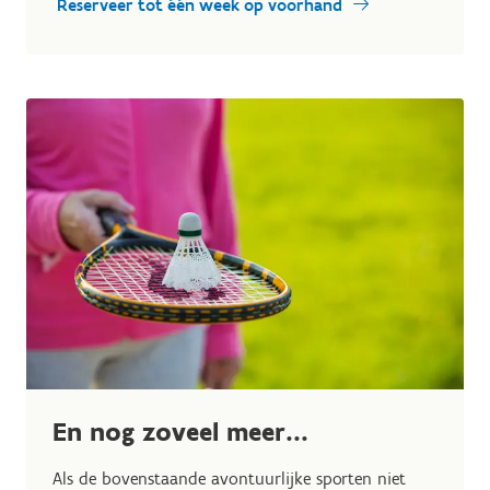
Reserveer tot één week op voorhand
En nog zoveel meer...
Als de bovenstaande avontuurlijke sporten niet