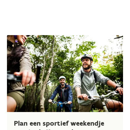
Plan een sportief weekendje