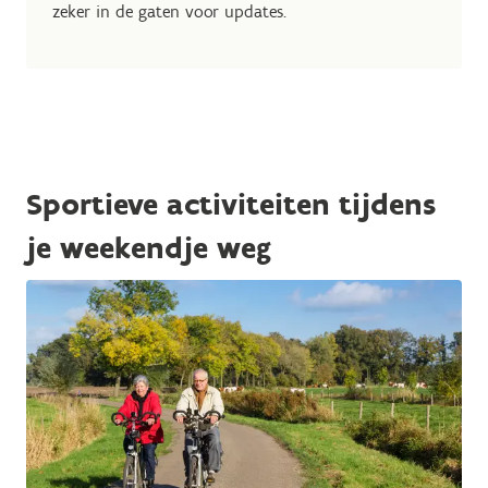
zeker in de gaten voor updates.
Sportieve activiteiten tijdens
je weekendje weg