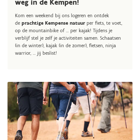
weg in de Kempen!
Kom een weekend bij ons logeren en ontdek
de
prachtige Kempense natuur
per fiets, te voet,
op de mountainbike of ... per kajak! Tijdens je
verblijf stel je zelf je activiteiten samen. Schaatsen
(in de winter), kajak (in de zomer), fietsen, ninja
warrior, ... jij beslist!