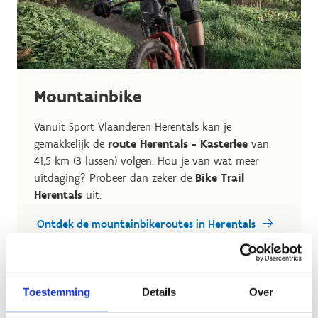
Mountainbike
Vanuit Sport Vlaanderen Herentals kan je
gemakkelijk de
route Herentals - Kasterlee
van
41,5 km (3 lussen) volgen. Hou je van wat meer
uitdaging? Probeer dan zeker de
Bike Trail
Herentals
uit.
Ontdek de mountainbikeroutes in Herentals
Toestemming
Details
Over