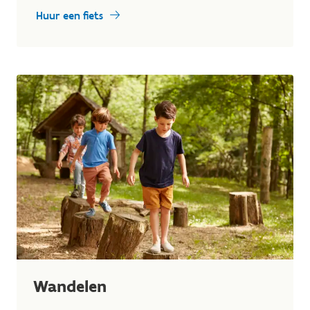
Huur een fiets
Wandelen