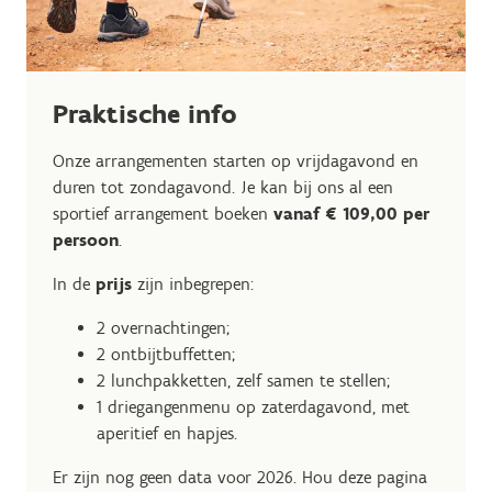
Praktische info
Onze arrangementen starten op vrijdagavond en
duren tot zondagavond. Je kan bij ons al een
sportief arrangement boeken
vanaf € 109,00 per
persoon
.
In de
prijs
zijn inbegrepen:
2 overnachtingen;
2 ontbijtbuffetten;
2 lunchpakketten, zelf samen te stellen;
1 driegangenmenu op zaterdagavond, met
aperitief en hapjes.
Er zijn nog geen data voor 2026. Hou deze pagina