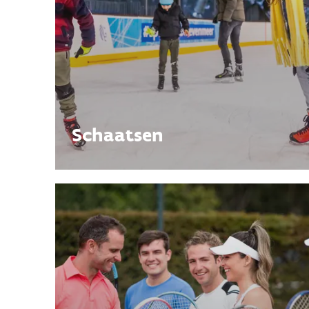
Schaatsen