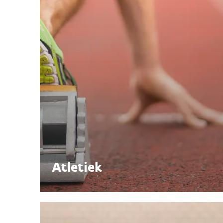
Atletiek