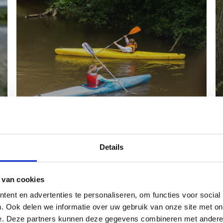
Kajak
Details
 van cookies
ent en advertenties te personaliseren, om functies voor social
. Ook delen we informatie over uw gebruik van onze site met on
e. Deze partners kunnen deze gegevens combineren met andere i