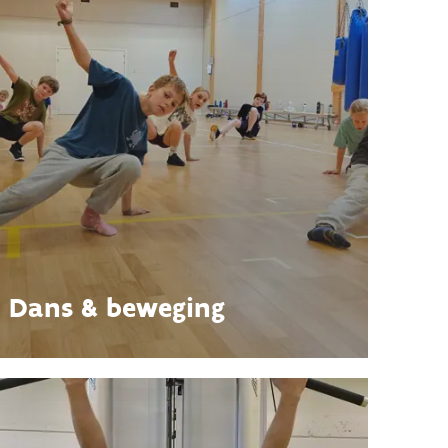
Dans & beweging