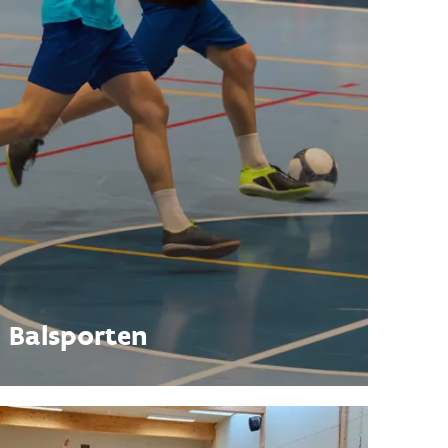
Balsporten