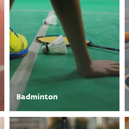
Badminton