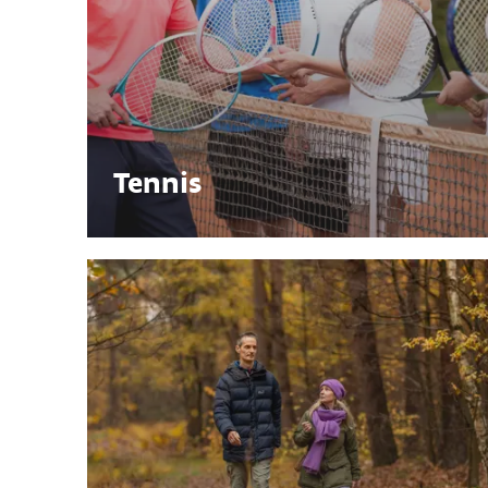
Tennis