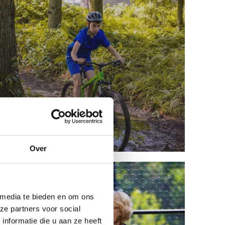
Mountainbike
Over
 media te bieden en om ons
ze partners voor social
nformatie die u aan ze heeft