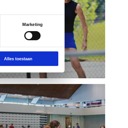
Marketing
Alles toestaan
Pickleball