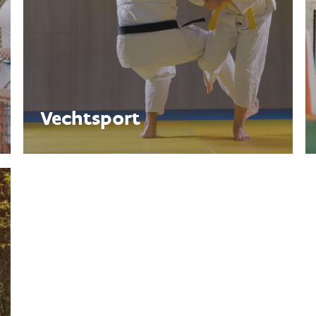
Vechtsport