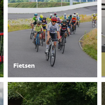
Fietsen