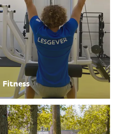
Fitness