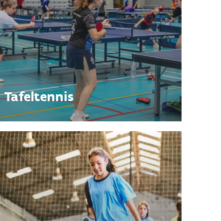
Tafeltennis