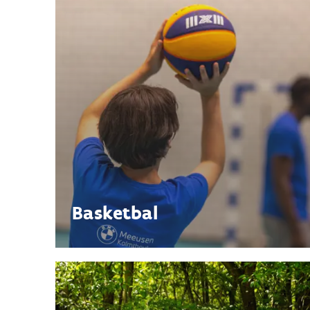
Basketbal