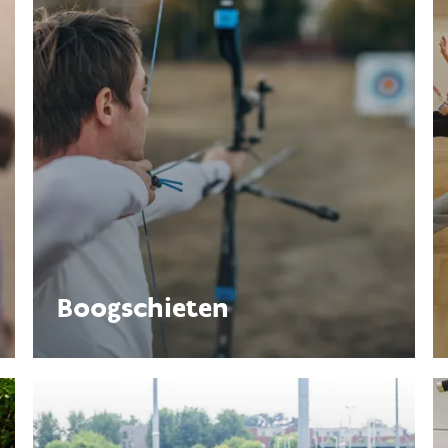
Boogschieten