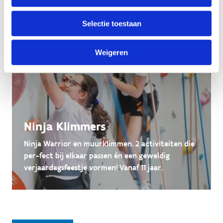
Selectie toestaan
Weigeren
Ninja Klimmers
Ninja Warrior en muurklimmen. 2 activiteiten die
per-fect bij elkaar passen én een geweldig
verjaardagsfeestje vormen! Vanaf 11 jaar.