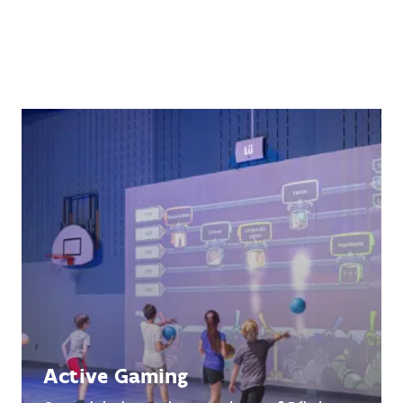
Active Gaming