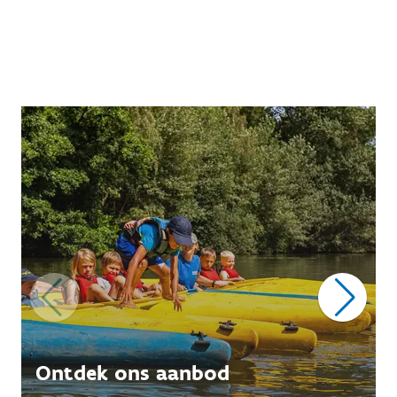
Ontdek ons aanbod