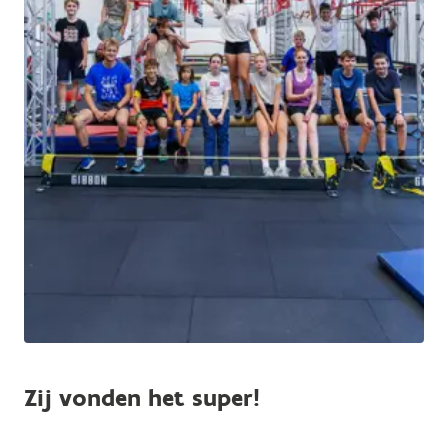
Zij vonden het super!