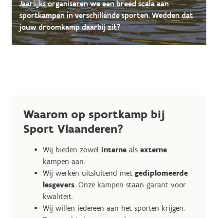
Jaarlijks organiseren we een breed scala aan
sportkampen in verschillende sporten. Wedden dat
jouw droomkamp daarbij zit?
Waarom op sportkamp bij
Sport Vlaanderen?
Wij bieden zowel
interne
als
externe
kampen aan.
Wij werken uitsluitend met
gediplomeerde
lesgevers
. Onze kampen staan garant voor
kwaliteit.
Wij willen iedereen aan het sporten krijgen.