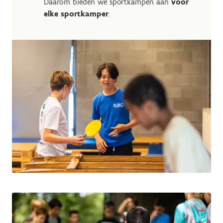
Daarom bieden we sportkampen aan
voor
elke sportkamper
.