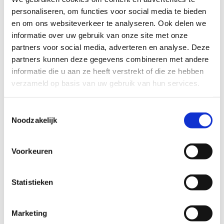
Afvalverwerking
personaliseren, om functies voor social media te bieden
en om ons websiteverkeer te analyseren. Ook delen we
informatie over uw gebruik van onze site met onze
partners voor social media, adverteren en analyse. Deze
partners kunnen deze gegevens combineren met andere
informatie die u aan ze heeft verstrekt of die ze hebben
verzameld op basis van uw gebruik van hun services.
Toestemmingsselectie
Noodzakelijk
Voorkeuren
Statistieken
Marketing