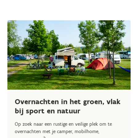
Overnachten in het groen, vlak
bij sport en natuur
Op zoek naar een rustige en veilige plek om te
overnachten met je camper, mobilhome,