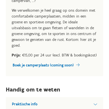
campervan, ...?
We verwelkomen je heel graag op ons domein met
comfortabele camperplaatsen, midden in een
groene en sportieve omgeving. De ideale
uitvalsbasis om te gaan fietsen of wandelen in de
groene omgeving, om te sporten in ons centrum of
gewoon te genieten van de rust. Kortom: hier zit je
goed.
Prijs:
€15,00 per 24 uur (excl. BTW & boekingskost)
Boek je camperplaats (coming soon)
Handig om te weten
Praktische info