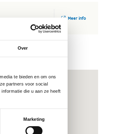
Meer info
Over
 media te bieden en om ons
ze partners voor social
nformatie die u aan ze heeft
Marketing