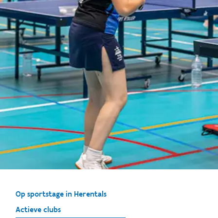
Op sportstage in Herentals
Actieve clubs