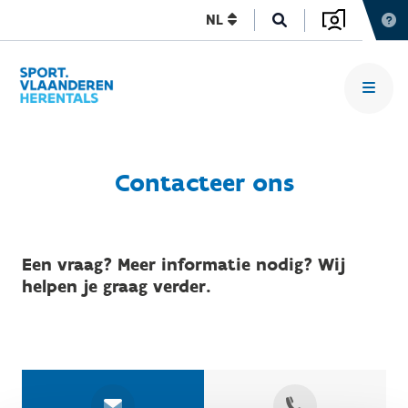
NL
Contacteer ons
Een vraag? Meer informatie nodig? Wij
helpen je graag verder.