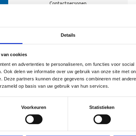
Contactpersonen
Details
 van cookies
ent en advertenties te personaliseren, om functies voor social
. Ook delen we informatie over uw gebruik van onze site met on
e. Deze partners kunnen deze gegevens combineren met andere i
ehoort
erzameld op basis van uw gebruik van hun services.
Voorkeuren
Statistieken