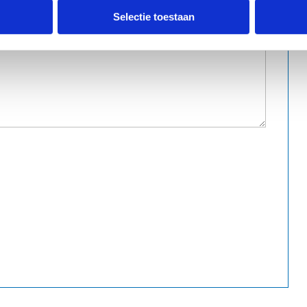
Selectie toestaan