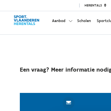
HERENTALS
Aanbod
Scholen
Sportcl
Een vraag? Meer informatie nodig