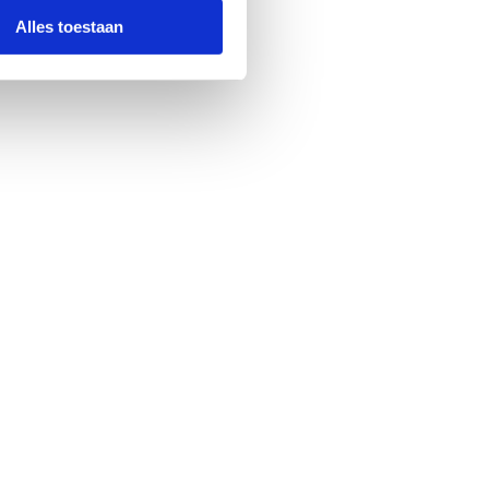
Alles toestaan