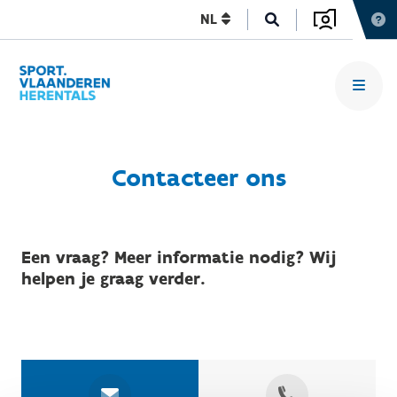
NL
Contacteer ons
Een vraag? Meer informatie nodig? Wij
helpen je graag verder.