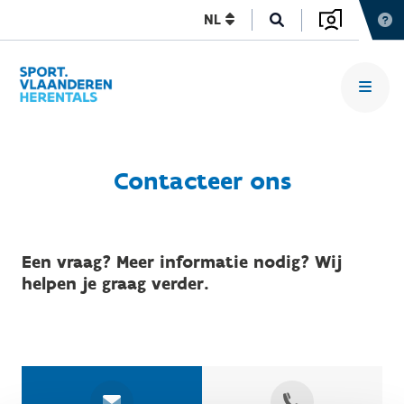
NL
Contacteer ons
Een vraag? Meer informatie nodig? Wij
helpen je graag verder.