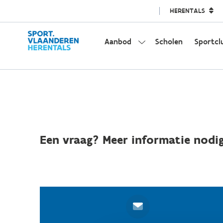
HERENTALS
Aanbod
Scholen
Sportcl
Een vraag? Meer informatie nodig