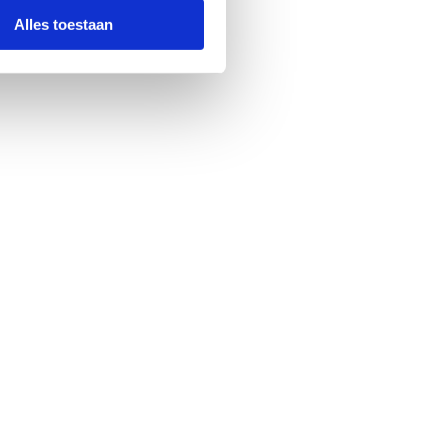
Alles toestaan