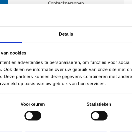
Contactpersonen
Details
 van cookies
ent en advertenties te personaliseren, om functies voor social
. Ook delen we informatie over uw gebruik van onze site met on
e. Deze partners kunnen deze gegevens combineren met andere i
ehoort
erzameld op basis van uw gebruik van hun services.
Voorkeuren
Statistieken