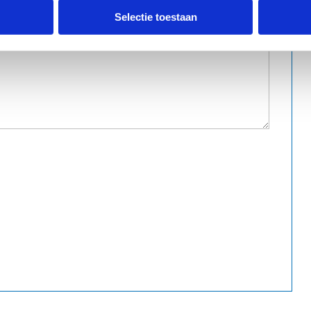
Selectie toestaan