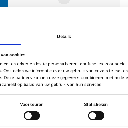
Contactpersonen
Details
 van cookies
ent en advertenties te personaliseren, om functies voor social
. Ook delen we informatie over uw gebruik van onze site met on
e. Deze partners kunnen deze gegevens combineren met andere i
ehoort
erzameld op basis van uw gebruik van hun services.
Voorkeuren
Statistieken