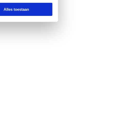
Alles toestaan