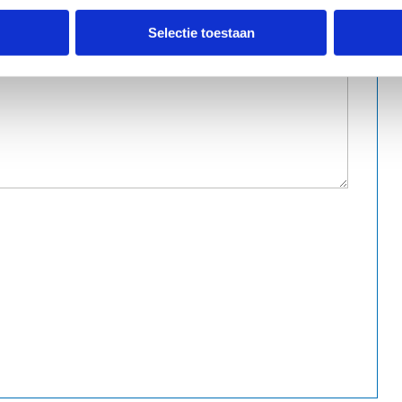
Selectie toestaan