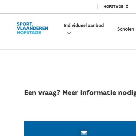
HOFSTADE
Individueel aanbod
Scholen
Een vraag? Meer informatie nodig