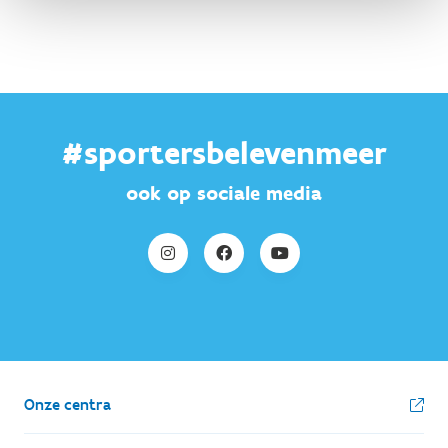
#sportersbelevenmeer
ook op sociale media
Onze centra