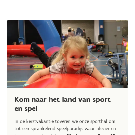
Kom naar het land van sport
en spel
In de kerstvakantie toveren we onze sporthal om
tot een sprankelend speelparadijs waar plezier en