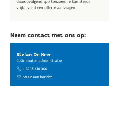
daaropvolgend sportseizoen. Je kan steeds
vrijblijvend een offerte aanvragen.
Neem contact met ons op:
Stefan De Beer
Coördinator administratie
+ 32 15 618 366
Stuur een bericht