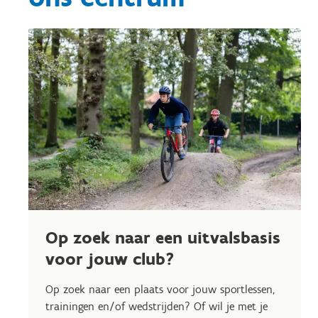
Op zoek naar een uitvalsbasis
voor jouw club?
Op zoek naar een plaats voor jouw sportlessen,
trainingen en/of wedstrijden? Of wil je met je