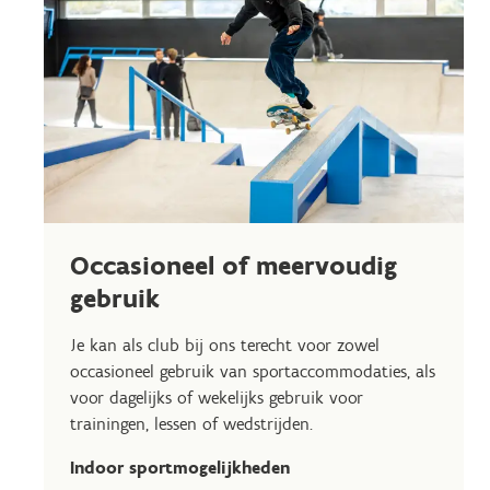
Occasioneel of meervoudig
gebruik
Je kan als club bij ons terecht voor zowel
occasioneel gebruik van sportaccommodaties, als
voor dagelijks of wekelijks gebruik voor
trainingen, lessen of wedstrijden.
Indoor sportmogelijkheden