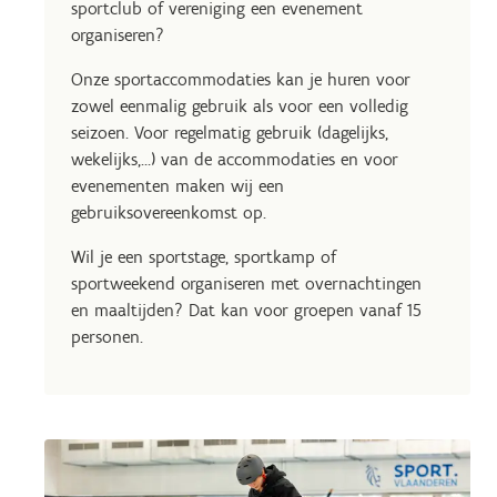
sportclub of vereniging een evenement
organiseren?
Onze sportaccommodaties kan je huren voor
zowel eenmalig gebruik als voor een volledig
seizoen. Voor regelmatig gebruik (dagelijks,
wekelijks,…) van de accommodaties en voor
evenementen maken wij een
gebruiksovereenkomst op.
Wil je een sportstage, sportkamp of
sportweekend organiseren met overnachtingen
en maaltijden? Dat kan voor groepen vanaf 15
personen.