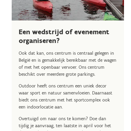
Een wedstrijd of evenement
organiseren?
Ook dat kan, ons centrum is centraal gelegen in
België en is gemakkelijk bereikbaar met de wagen
of met het openbaar vervoer. Ons centrum
beschikt over meerdere grote parkings.
Outdoor heeft ons centrum een uniek decor
waar sport en natuur samenvloeien. Daarnaast
biedt ons centrum met het sportcomplex ook
een indoorlocatie aan.
Overtuigd om naar ons te komen? Doe dan
tijdig je aanvraag, ten laatste in april voor het