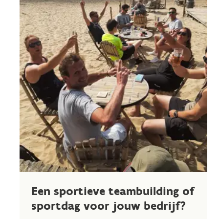
Een sportieve teambuilding of
sportdag voor jouw bedrijf?