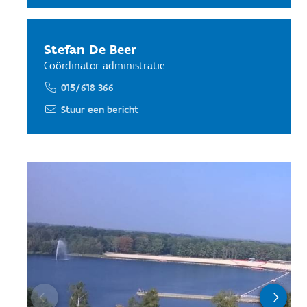
Stefan De Beer
Coördinator administratie
015/618 366
Stuur een bericht