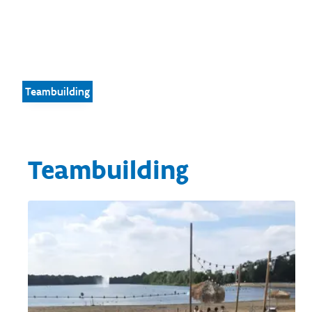
Teambuilding
Teambuilding