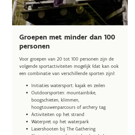
Groepen met minder dan 100
personen
Voor groepen van 20 tot 100 personen zijn de
volgende sportactiviteiten mogelijk (dat kan ook
een combinatie van verschillende sporten zijn):
Initiaties watersport: kajak en zeilen
Outdoorsporten: mountainbike,
boogschieten, klimmen,
hoogtouwenparcours of archery tag
Activiteiten op het strand
Waterpret op het waterpark
Lasershooten bij The Gathering