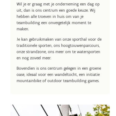
Wil je er graag met je onderneming een dag op
uit, dan is ons centrum een goede keuze. Wij
hebben alle troeven in huis om van je
teambuilding een onvergetelijk moment te
maken.
Je kan gebruikmaken van onze sporthal voor de
traditionele sporten, ons hoogtouwenparcours,
onze strandzone, ons meer om te watersporten
en nog zoveel meer.
Bovendien is ons centrum gelegen in een groene
oase, ideaal voor een wandeltocht, een initiatie
mountainbike of outdoor teambuilding games.