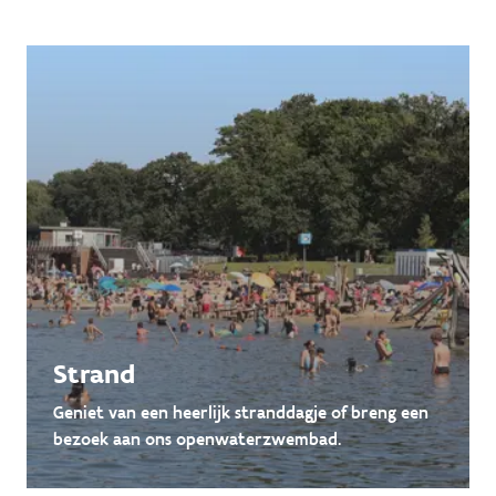
Strand
Geniet van een heerlijk stranddagje of breng een
bezoek aan ons openwaterzwembad.