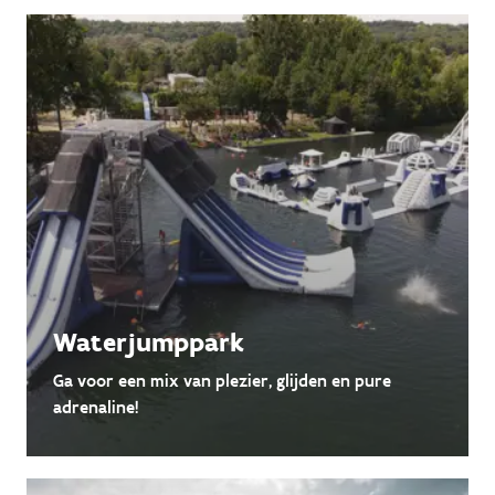
Waterjumppark
Ga voor een mix van plezier, glijden en pure
adrenaline!