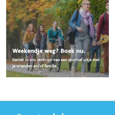
Weekendje weg? Boek nu.
Geniet in ons centrum van een sportief uitje met
je vrienden en/of familie.