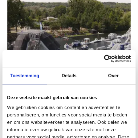
Toestemming
Details
Over
Deze website maakt gebruik van cookies
Waterjumppark
We gebruiken cookies om content en advertenties te
personaliseren, om functies voor social media te bieden
en om ons websiteverkeer te analyseren. Ook delen we
informatie over uw gebruik van onze site met onze
partners voor social media, adverteren en analyse. Deze