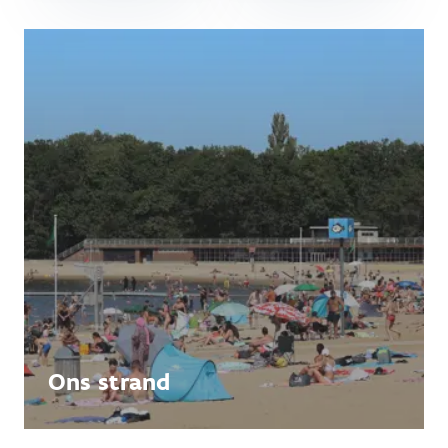
Ons strand