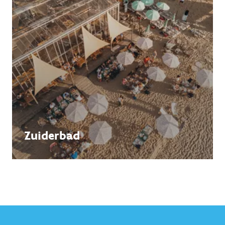
Zuiderbad