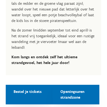
(als de redder en de groene vlag paraat zijn),
wandel over het nieuwe pad dat letterlijk over het
water loopt, speel een potje beachvolleybal of laat
de kids los in de stoere piratenspeeltuin.
Na de zomer (midden september tot eind april) is
het strand vrij toegankelijk, ideaal voor een rustige
wandeling met je viervoeter (maar wel aan de
leiband).
Kom langs en ontdek zelf het ultieme
strandgevoel, het hele jaar door!
Bestel je tickets
Openingsuren
strandzone