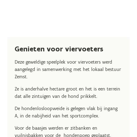
Genieten voor viervoeters
Deze geweldige speelplek voor viervoeters werd
aangelegd in samenwerking met het lokaal bestuur
Zemst.
Ze is anderhalve hectare groot en het is een terrein
dat alle zintuigen van de hond prikkelt.
De hondenlosloopweide is gelegen vlak bij ingang
A, in de nabijheid van het sportcomplex.
Voor de baasjes werden er zitbanken en
vuilnisbakken voor de hondenpoep geplaatst.