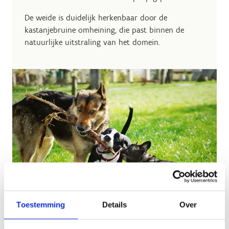
De weide is duidelijk herkenbaar door de
kastanjebruine omheining, die past binnen de
natuurlijke uitstraling van het domein.
Toestemming
Details
Over