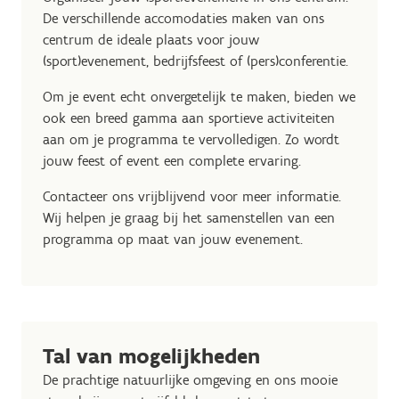
De verschillende accomodaties maken van ons
centrum de ideale plaats voor jouw
(sport)evenement, bedrijfsfeest of (pers)conferentie.
Om je event echt onvergetelijk te maken, bieden we
ook een breed gamma aan sportieve activiteiten
aan om je programma te vervolledigen. Zo wordt
jouw feest of event een complete ervaring.
Contacteer ons vrijblijvend voor meer informatie.
Wij helpen je graag bij het samenstellen van een
programma op maat van jouw evenement.
Tal van mogelijkheden
De prachtige natuurlijke omgeving en ons mooie