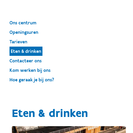
Ons centrum
Openingsuren
Tarieven
Eten & drinken
Contacteer ons
Kom werken bij ons
Hoe geraak je bij ons?
Eten & drinken