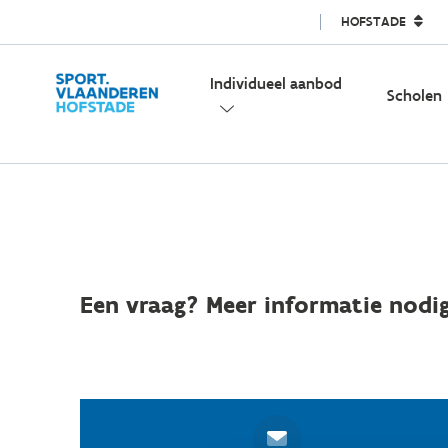
HOFSTADE
Individueel aanbod
Scholen
Een vraag? Meer informatie nodig