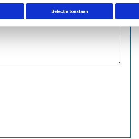
Selectie toestaan