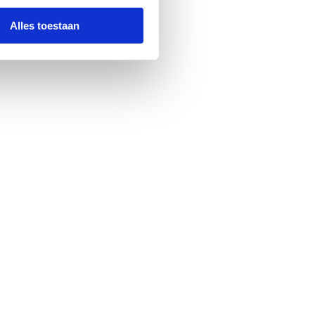
Alles toestaan