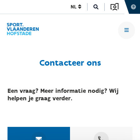
NL
Contacteer ons
Een vraag? Meer informatie nodig? Wij
helpen je graag verder.