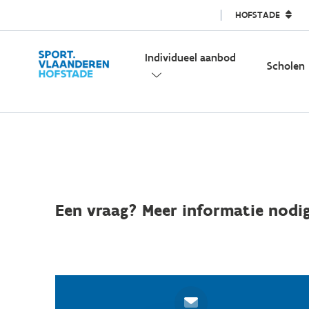
HOFSTADE
Individueel aanbod
Scholen
Een vraag? Meer informatie nodig