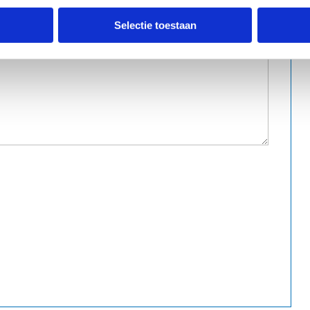
Selectie toestaan