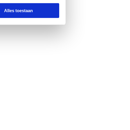
Alles toestaan