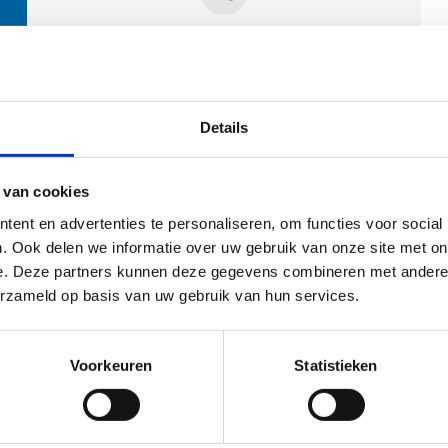
Contactpersonen
Details
 van cookies
ent en advertenties te personaliseren, om functies voor social
. Ook delen we informatie over uw gebruik van onze site met on
e. Deze partners kunnen deze gegevens combineren met andere i
ehoort
erzameld op basis van uw gebruik van hun services.
Voorkeuren
Statistieken