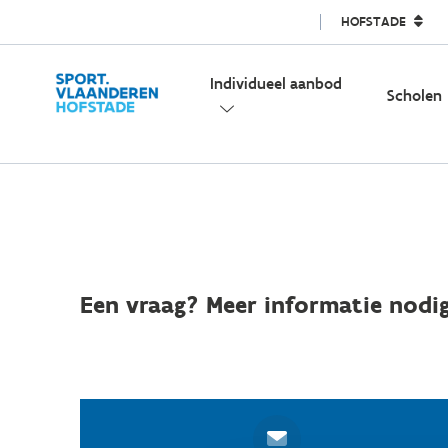
HOFSTADE
Individueel aanbod
Scholen
Een vraag? Meer informatie nodig