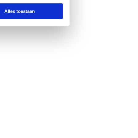
Alles toestaan