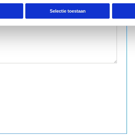
Selectie toestaan