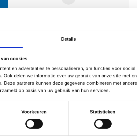
Contactpersonen
Details
 van cookies
ent en advertenties te personaliseren, om functies voor social
. Ook delen we informatie over uw gebruik van onze site met on
e. Deze partners kunnen deze gegevens combineren met andere i
ehoort
erzameld op basis van uw gebruik van hun services.
Voorkeuren
Statistieken