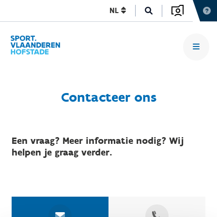
NL
Contacteer ons
Een vraag? Meer informatie nodig? Wij
helpen je graag verder.