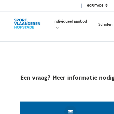
HOFSTADE
Individueel aanbod
Scholen
Een vraag? Meer informatie nodig