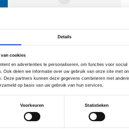
Contactpersonen
Details
 van cookies
ent en advertenties te personaliseren, om functies voor social
. Ook delen we informatie over uw gebruik van onze site met on
e. Deze partners kunnen deze gegevens combineren met andere i
ehoort
erzameld op basis van uw gebruik van hun services.
Voorkeuren
Statistieken