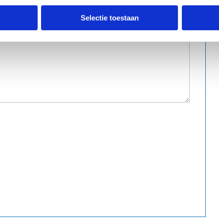
Selectie toestaan