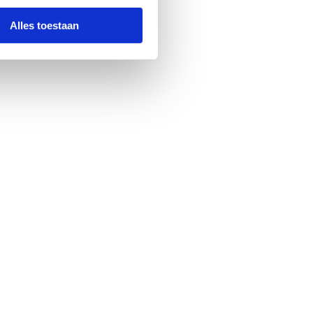
Alles toestaan