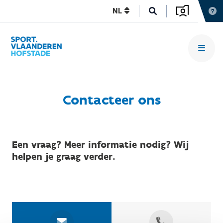
NL
Contacteer ons
Een vraag? Meer informatie nodig? Wij
helpen je graag verder.