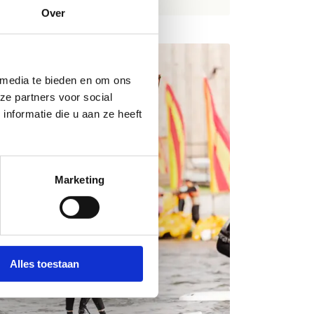
Over
 media te bieden en om ons
ze partners voor social
nformatie die u aan ze heeft
Marketing
Alles toestaan