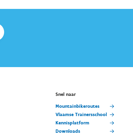
Snel naar
Mountainbikeroutes
Vlaamse Trainersschool
Kennisplatform
Downloads