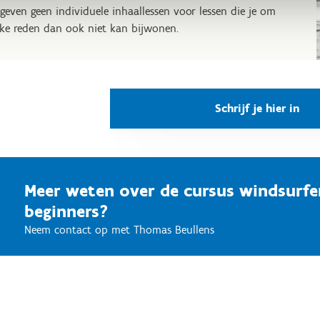
geven geen individuele inhaallessen voor lessen die je om
ke reden dan ook niet kan bijwonen.
Schrijf je hier in
Meer weten over de cursus windsurf
beginners?
Neem contact op met Thomas Beullens