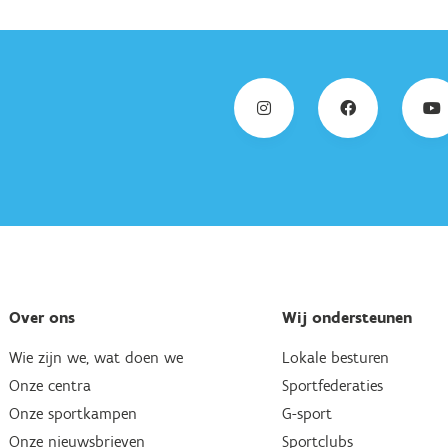
Over ons
Wij ondersteunen
Wie zijn we, wat doen we
Lokale besturen
Onze centra
Sportfederaties
Onze sportkampen
G-sport
Onze nieuwsbrieven
Sportclubs