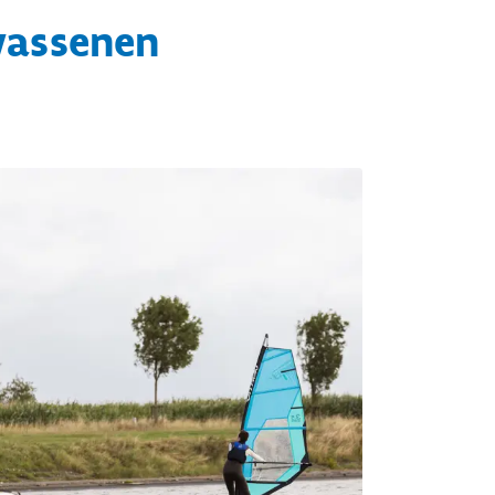
wassenen