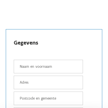
Gegevens