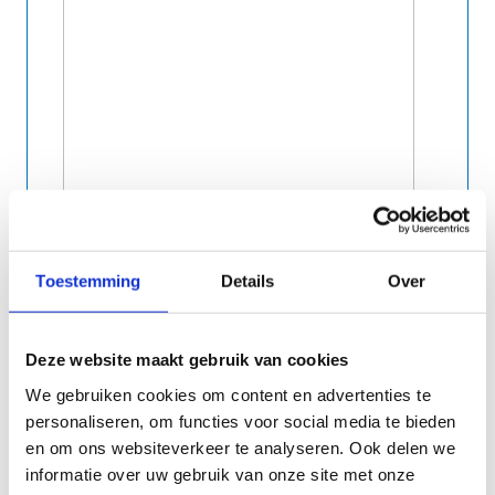
Toestemming
Details
Over
OP WELKE DAG WILT U KOMEN (SPORTIEF) VERGADEREN
*
Deze website maakt gebruik van cookies
We gebruiken cookies om content en advertenties te
personaliseren, om functies voor social media te bieden
en om ons websiteverkeer te analyseren. Ook delen we
informatie over uw gebruik van onze site met onze