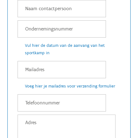
Vul hier de datum van de aanvang van het
sportkamp in
Voeg hier je mailadres voor verzending formulier