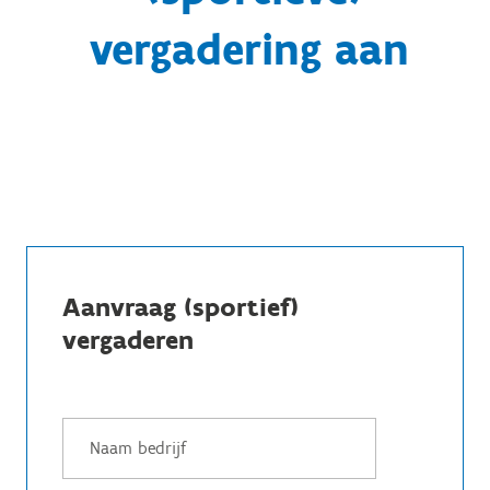
vergadering aan
Aanvraag (sportief)
vergaderen