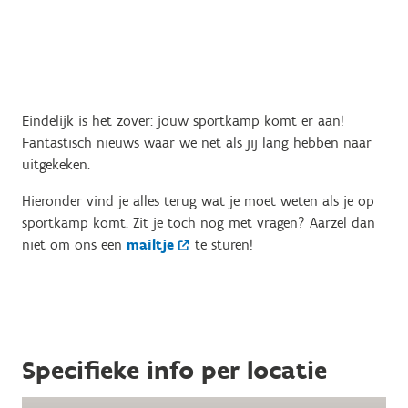
Eindelijk is het zover: jouw sportkamp komt er aan!
Fantastisch nieuws waar we net als jij lang hebben naar
uitgekeken.
Hieronder vind je alles terug wat je moet weten als je op
sportkamp komt. Zit je toch nog met vragen? Aarzel dan
niet om ons een
mailtje
te sturen!
Specifieke info per locatie