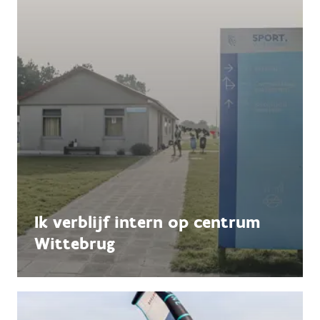
Ik verblijf intern op centrum
Wittebrug