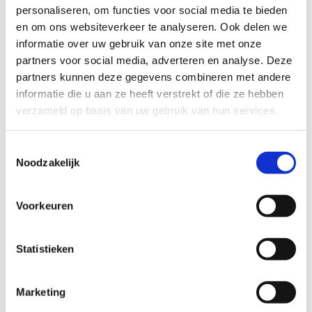
personaliseren, om functies voor social media te bieden
en om ons websiteverkeer te analyseren. Ook delen we
informatie over uw gebruik van onze site met onze
partners voor social media, adverteren en analyse. Deze
partners kunnen deze gegevens combineren met andere
informatie die u aan ze heeft verstrekt of die ze hebben
verzameld op basis van uw gebruik van hun services.
Toestemmingsselectie
Noodzakelijk
Voorkeuren
Statistieken
Aanbod surfmoduleschaal voor kinderen geboren
in 2016 of vroeger
Marketing