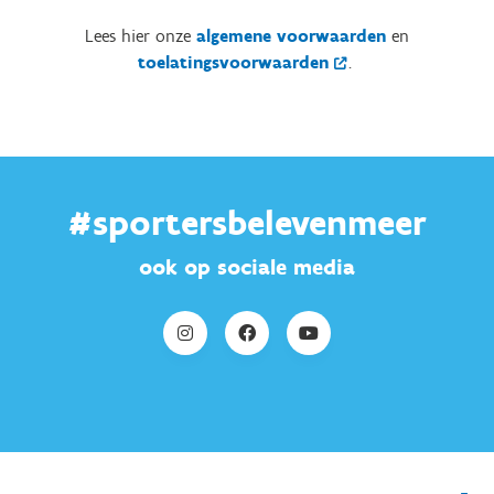
Lees hier onze
algemene voorwaarden
en
toelatingsvoorwaarden
.
#sportersbelevenmeer
ook op sociale media