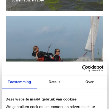
tussen 2012 en 2014
Toestemming
Details
Over
Aanbod zeilmoduleschaal voor kinderen geboren
Deze website maakt gebruik van cookies
in 2011 of vroeger
We gebruiken cookies om content en advertenties te