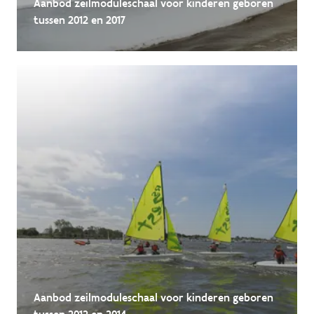
Aanbod zeilmoduleschaal voor kinderen geboren
tussen 2012 en 2017
Aanbod zeilmoduleschaal voor kinderen geboren