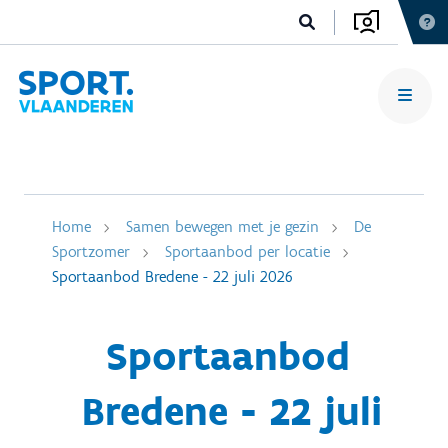
Home
Samen bewegen met je gezin
De
Sportzomer
Sportaanbod per locatie
Sportaanbod Bredene - 22 juli 2026
Sportaanbod
Bredene - 22 juli