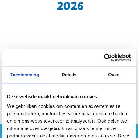
2026
Geen fiches gevonden.
Toestemming
Details
Over
Deze website maakt gebruik van cookies
We gebruiken cookies om content en advertenties te
personaliseren, om functies voor social media te bieden
en om ons websiteverkeer te analyseren. Ook delen we
informatie over uw gebruik van onze site met onze
partners voor social media, adverteren en analyse. Deze