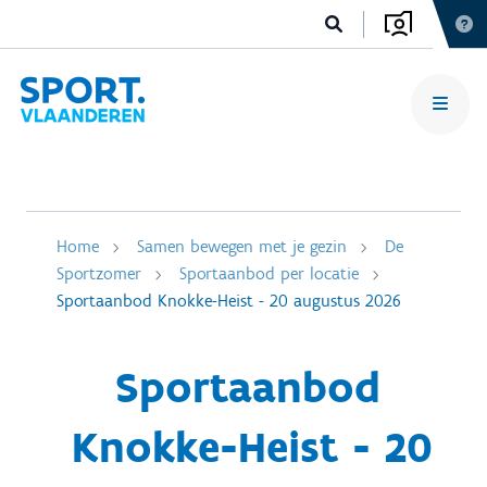
Home
Samen bewegen met je gezin
De
Sportzomer
Sportaanbod per locatie
Sportaanbod Knokke-Heist - 20 augustus 2026
Sportaanbod
Knokke-Heist - 20