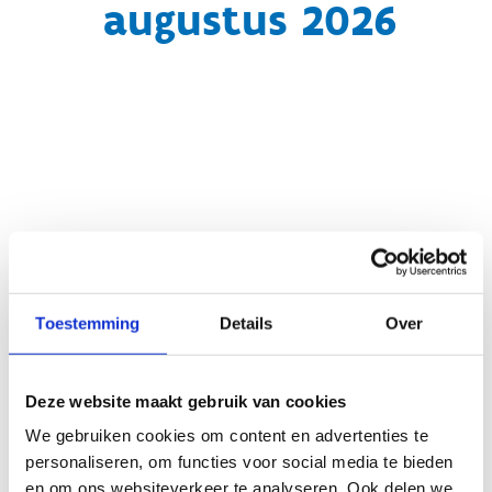
augustus 2026
Toestemming
Details
Over
Geen fiches gevonden.
Deze website maakt gebruik van cookies
We gebruiken cookies om content en advertenties te
personaliseren, om functies voor social media te bieden
en om ons websiteverkeer te analyseren. Ook delen we