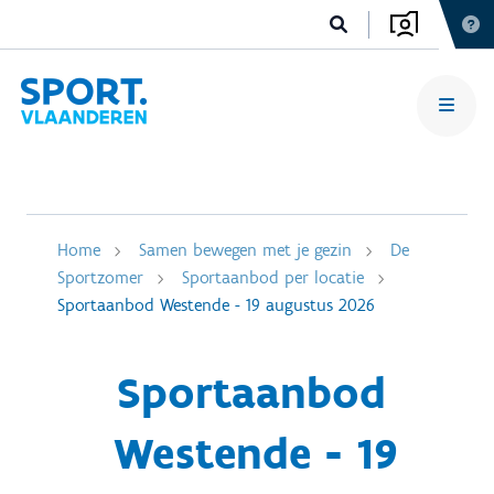
Home
Samen bewegen met je gezin
De
Sportzomer
Sportaanbod per locatie
Sportaanbod Westende - 19 augustus 2026
Sportaanbod
Westende - 19