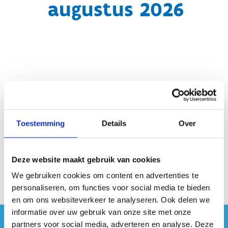
augustus 2026
Geen fiches gevonden.
Toestemming
Details
Over
Deze website maakt gebruik van cookies
We gebruiken cookies om content en advertenties te
personaliseren, om functies voor social media te bieden
en om ons websiteverkeer te analyseren. Ook delen we
informatie over uw gebruik van onze site met onze
partners voor social media, adverteren en analyse. Deze